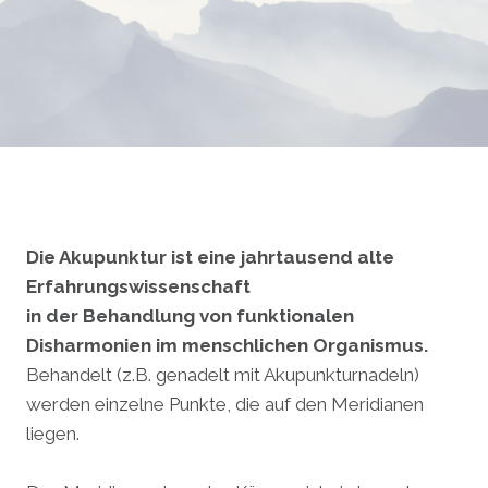
.
.
.
Die Akupunktur ist eine jahrtausend alte
Erfahrungswissenschaft
in der Behandlung von funktionalen
Disharmonien im menschlichen Organismus.
Behandelt (z.B. genadelt mit Akupunkturnadeln)
werden einzelne Punkte, die auf den Meridianen
liegen.