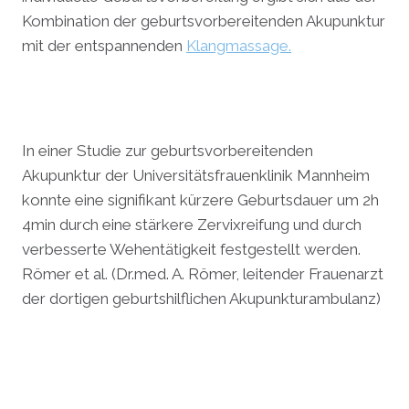
Kombination der geburtsvorbereitenden Akupunktur
mit der entspannenden
Klangmassage.
In einer Studie zur geburtsvorbereitenden
Akupunktur der Universitätsfrauenklinik Mannheim
konnte eine signifikant kürzere Geburtsdauer um 2h
4min durch eine stärkere Zervixreifung und durch
verbesserte Wehentätigkeit festgestellt werden.
Römer et al. (Dr.med. A. Römer, leitender Frauenarzt
der dortigen geburtshilflichen Akupunkturambulanz)