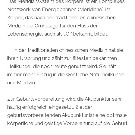
Das Meridiansystem des Körpers ist ein komplexes
Netzwerk von Energiebahnen (Meridiane) im
Körper, das nach der traditionellen chinesischen
Medizin die Grundlage für den Fluss der
Lebensenergie, auch als „Qi“ bekannt, bildet.
In der traditionellen chinesischen Medizin hat sie
ihren Ursprung und zählt zur ältesten bekannten
Heilkunde, die noch heute genutzt wird. Sie hält
immer mehr Einzug in die westliche Naturheilkunde
und Medizin.
Zur Geburtsvorbereitung wird die Akupunktur sehr
häufig erfolgreich eingesetzt. Ziel der
geburtsvorbereitenden Akupunktur ist eine optimale
körperliche und geistige Vorbereitung auf die Geburt