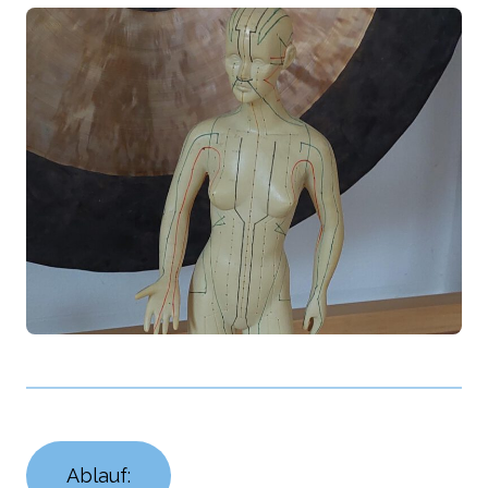
Ablauf: