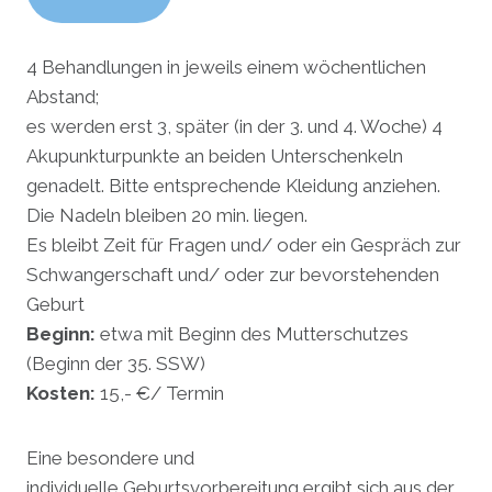
4 Behandlungen in jeweils einem wöchentlichen
Abstand;
es werden erst 3, später (in der 3. und 4. Woche) 4
Akupunkturpunkte an beiden Unterschenkeln
genadelt. Bitte entsprechende Kleidung anziehen.
Die Nadeln bleiben 20 min. liegen.
Es bleibt Zeit für Fragen und/ oder ein Gespräch zur
Schwangerschaft und/ oder zur bevorstehenden
Geburt
Beginn:
etwa mit Beginn des Mutterschutzes
(Beginn der 35. SSW)
Kosten:
15,- €/ Termin
Eine besondere und
individuelle Geburtsvorbereitung ergibt sich aus der