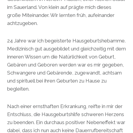
im Sauerland. Von klein auf prägte mich dieses
große Miteinander. Wir lernten früh, aufeinander
achtzugeben.
24 Jahre war ich begeisterte Hausgeburtshebamme.
Medizinisch gut ausgebildet und gleichzeitig mit dem
inneren Wissen um die Natürlichkeit von Geburt,
Gebären und Geboren werden war es mir gegeben,
Schwangere und Gebärende, zugewandt, achtsam
und spirituell bei ihren Geburten zu Hause zu
begleiten.
Nach einer ernsthaften Erkrankung, reifte in mir der
Entschluss, die Hausgeburtshilfe schweren Herzens
zu beenden. Ein durchaus positiver Nebeneffekt war
dabei, dass ich nun auch keine Dauerrufbereitschaft