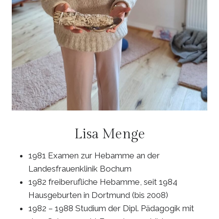
Lisa Menge
1981 Examen zur Hebamme an der
Landesfrauenklinik Bochum
1982 freiberufliche Hebamme, seit 1984
Hausgeburten in Dortmund (bis 2008)
1982 – 1988 Studium der Dipl. Pädagogik mit