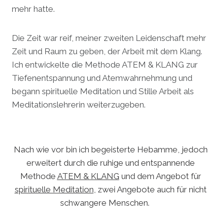
mehr hatte.
Die Zeit war reif, meiner zweiten Leidenschaft mehr
Zeit und Raum zu geben, der Arbeit mit dem Klang.
Ich entwickelte die Methode ATEM & KLANG zur
Tiefenentspannung und Atemwahrnehmung und
begann spirituelle Meditation und Stille Arbeit als
Meditationslehrerin weiterzugeben.
Nach wie vor bin ich begeisterte Hebamme, jedoch
erweitert durch die ruhige und entspannende
Methode
ATEM & KLANG
und dem Angebot für
spirituelle Meditation
, zwei Angebote auch für nicht
schwangere Menschen.