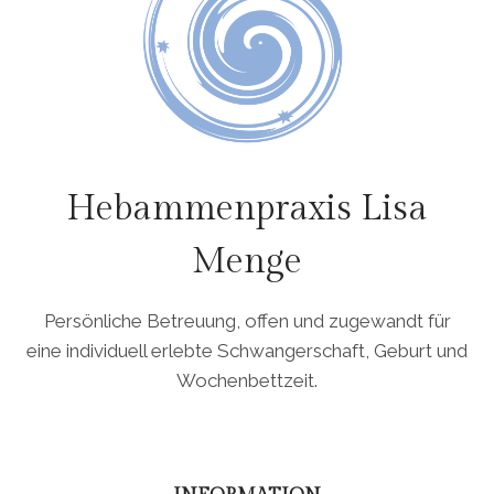
Hebammenpraxis Lisa
Menge
Persönliche Betreuung, offen und zugewandt für
eine individuell erlebte Schwangerschaft, Geburt und
Wochenbettzeit.