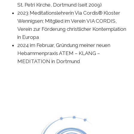
St. Petri Kirche, Dortmund (seit 2009)
2023 Meditationslehrerin Via Cordis®
Kloster
Wennigsen; Mitglied im Verein VIA CORDIS,
Verein zur Förderung christlicher Kontemplation
in Europa
2024 im Februar, Gründung meiner neuen
Hebammenpraxis ATEM – KLANG –
MEDITATION in Dortmund