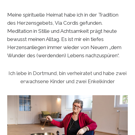
Meine spirituelle Heimat habe ich in der Tradition
des Herzensgebets, Via Cordis gefunden.
Meditation in Stille und Achtsamkeit prägt heute
bewusst meinen Alltag. Es ist mir ein tiefes
Herzensanliegen immer wieder von Neuem „dem
Wunder des (werdenden) Lebens nachzuspüren“.
Ich lebe in Dortmund, bin verheiratet und habe zwei
erwachsene Kinder und zwei Enkelkinder