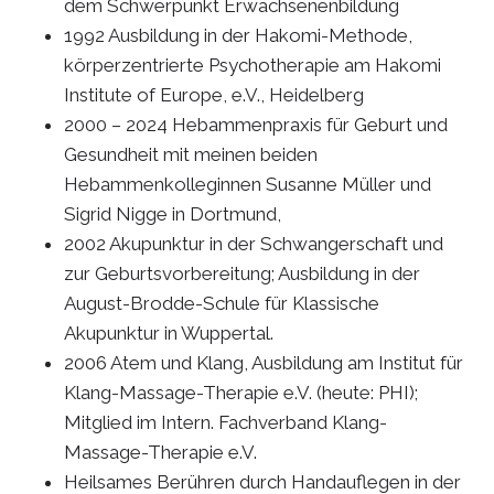
dem Schwerpunkt Erwachsenenbildung
1992 Ausbildung in der Hakomi-Methode,
körperzentrierte Psychotherapie am Hakomi
Institute of Europe, e.V., Heidelberg
2000 – 2024 Hebammenpraxis für Geburt und
Gesundheit mit meinen beiden
Hebammenkolleginnen Susanne Müller und
Sigrid Nigge in Dortmund,
2002 Akupunktur in der Schwangerschaft und
zur Geburtsvorbereitung; Ausbildung in der
August-Brodde-Schule für Klassische
Akupunktur in Wuppertal.
2006 Atem und Klang, Ausbildung am Institut für
Klang-Massage-Therapie e.V. (heute: PHI);
Mitglied im Intern. Fachverband Klang-
Massage-Therapie e.V.
Heilsames Berühren durch Handauflegen in der